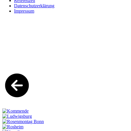
Referenzen
Datenschutzerklärung
Impressum